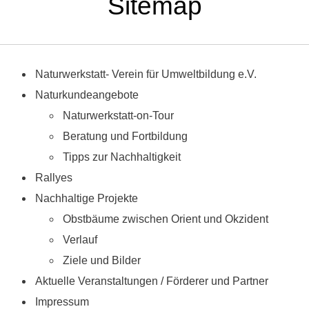
Sitemap
Naturwerkstatt- Verein für Umweltbildung e.V.
Naturkundeangebote
Naturwerkstatt-on-Tour
Beratung und Fortbildung
Tipps zur Nachhaltigkeit
Rallyes
Nachhaltige Projekte
Obstbäume zwischen Orient und Okzident
Verlauf
Ziele und Bilder
Aktuelle Veranstaltungen / Förderer und Partner
Impressum