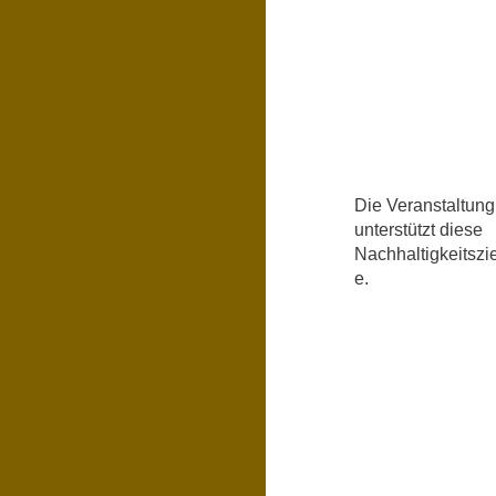
Die Veranstaltung
unterstützt diese
Nachhaltigkeitszie
e.