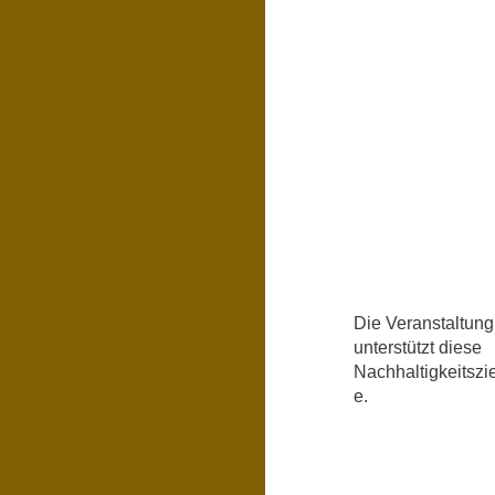
Die Veranstaltung
unterstützt diese
Nachhaltigkeitszie
e.