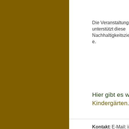
Die Veranstaltung
unterstützt diese
Nachhaltigkeitszie
e.
Hier gibt es
Kindergärten
Kontakt
: E-Mail: