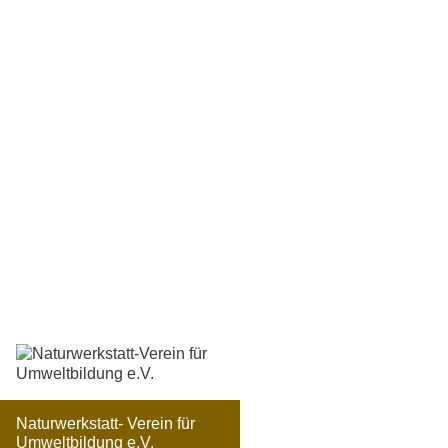
Naturwerkstatt- Verein für
Umweltbildung e.V.