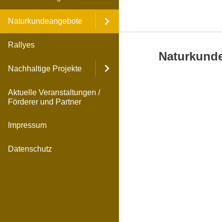
Naturkundeangebote
Rallyes
Naturkund
Nachhaltige Projekte
Aktuelle Veranstaltungen /
Förderer und Partner
Impressum
Datenschutz